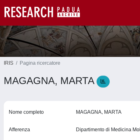
IRIS
Pagina ricercatore
MAGAGNA, MARTA
Nome completo
MAGAGNA, MARTA
Afferenza
Dipartimento di Medicina M