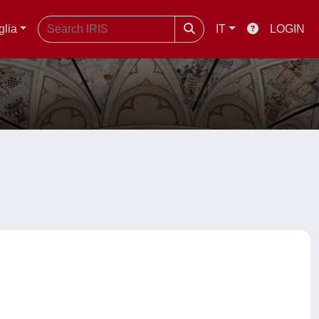
glia
IT
LOGIN