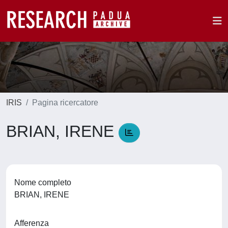
IRIS
Pagina ricercatore
BRIAN, IRENE
Nome completo
BRIAN, IRENE
Afferenza