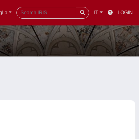
glia
IT
LOGIN