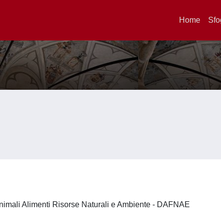
Home
Sfo
nimali Alimenti Risorse Naturali e Ambiente - DAFNAE