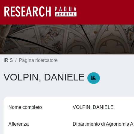
IRIS
Pagina ricercatore
VOLPIN, DANIELE
Nome completo
VOLPIN, DANIELE
Afferenza
Dipartimento di Agronomia A