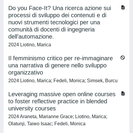
Do you Face-It? Una ricerca azione sui
processi di sviluppo dei contenuti e di
nuovi strumenti tecnologici per una
comunità di docenti di ingegneria
dell’automazione.
2024 Liotino, Marica
Il femminismo critico per re-immaginare
una narrativa di genere nello sviluppo
organizzativo
2024 Liotino, Marica; Fedeli, Monica; Simsek, Burcu
Leveraging massive open online courses
to foster reflective practice in blended
university courses
2024 Araneta, Marianne Grace; Liotino, Marica;
Olatunji, Taiwo Isaac; Fedeli, Monica