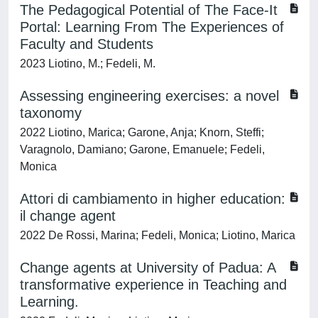
The Pedagogical Potential of The Face-It
Portal: Learning From The Experiences of
Faculty and Students
2023 Liotino, M.; Fedeli, M.
Assessing engineering exercises: a novel
taxonomy
2022 Liotino, Marica; Garone, Anja; Knorn, Steffi;
Varagnolo, Damiano; Garone, Emanuele; Fedeli,
Monica
Attori di cambiamento in higher education:
il change agent
2022 De Rossi, Marina; Fedeli, Monica; Liotino, Marica
Change agents at University of Padua: A
transformative experience in Teaching and
Learning.