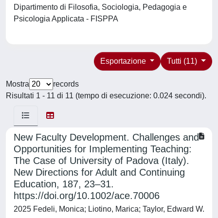
Dipartimento di Filosofia, Sociologia, Pedagogia e
Psicologia Applicata - FISPPA
Esportazione
Tutti (11)
Mostra
records
Risultati 1 - 11 di 11 (tempo di esecuzione: 0.024 secondi).
New Faculty Development. Challenges and
Opportunities for Implementing Teaching:
The Case of University of Padova (Italy).
New Directions for Adult and Continuing
Education, 187, 23–31.
https://doi.org/10.1002/ace.70006
2025 Fedeli, Monica; Liotino, Marica; Taylor, Edward W.