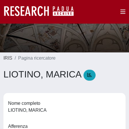
IRIS
Pagina ricercatore
LIOTINO, MARICA
Nome completo
LIOTINO, MARICA
Afferenza