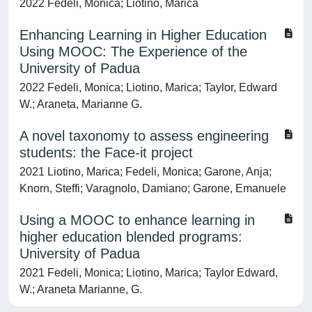
2022 Fedeli, Monica; Liotino, Marica
Enhancing Learning in Higher Education
Using MOOC: The Experience of the
University of Padua
2022 Fedeli, Monica; Liotino, Marica; Taylor, Edward
W.; Araneta, Marianne G.
A novel taxonomy to assess engineering
students: the Face-it project
2021 Liotino, Marica; Fedeli, Monica; Garone, Anja;
Knorn, Steffi; Varagnolo, Damiano; Garone, Emanuele
Using a MOOC to enhance learning in
higher education blended programs:
University of Padua
2021 Fedeli, Monica; Liotino, Marica; Taylor Edward,
W.; Araneta Marianne, G.