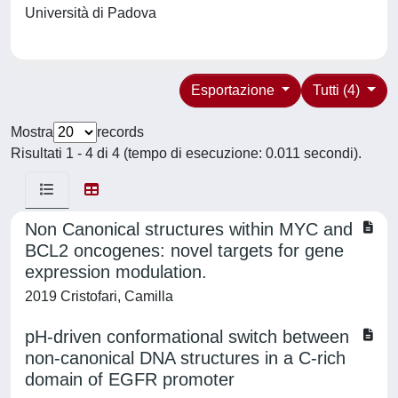
Università di Padova
Esportazione
Tutti (4)
Mostra
records
Risultati 1 - 4 di 4 (tempo di esecuzione: 0.011 secondi).
Non Canonical structures within MYC and
BCL2 oncogenes: novel targets for gene
expression modulation.
2019 Cristofari, Camilla
pH-driven conformational switch between
non-canonical DNA structures in a C-rich
domain of EGFR promoter