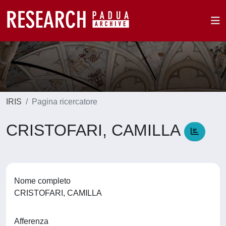
IRIS
Pagina ricercatore
CRISTOFARI, CAMILLA
Nome completo
CRISTOFARI, CAMILLA
Afferenza