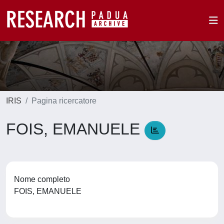
IRIS
Pagina ricercatore
FOIS, EMANUELE
Nome completo
FOIS, EMANUELE