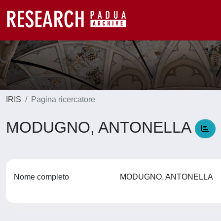
IRIS
Pagina ricercatore
MODUGNO, ANTONELLA
Nome completo
MODUGNO, ANTONELLA