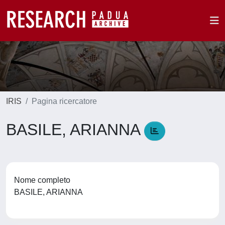
IRIS
Pagina ricercatore
BASILE, ARIANNA
Nome completo
BASILE, ARIANNA