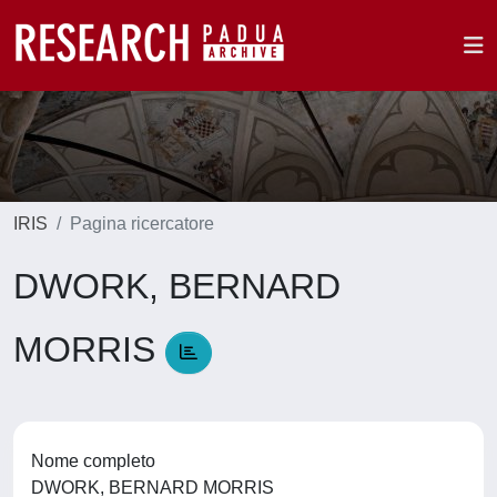
IRIS
Pagina ricercatore
DWORK, BERNARD
MORRIS
Nome completo
DWORK, BERNARD MORRIS