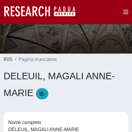
IRIS
Pagina ricercatore
DELEUIL, MAGALI ANNE-
MARIE
Nome completo
DELEUIL, MAGALI ANNE-MARIE