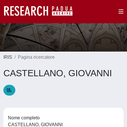
IRIS
Pagina ricercatore
CASTELLANO, GIOVANNI
Nome completo
CASTELLANO, GIOVANNI