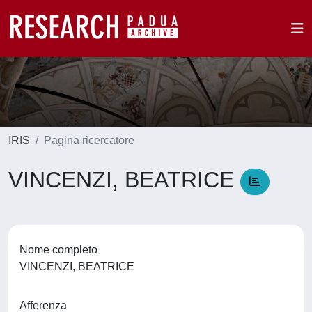
IRIS
Pagina ricercatore
VINCENZI, BEATRICE
Nome completo
VINCENZI, BEATRICE
Afferenza