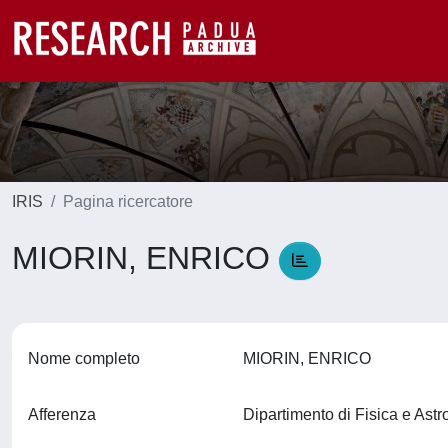
IRIS
Pagina ricercatore
MIORIN, ENRICO
Nome completo
MIORIN, ENRICO
Afferenza
Dipartimento di Fisica e Ast