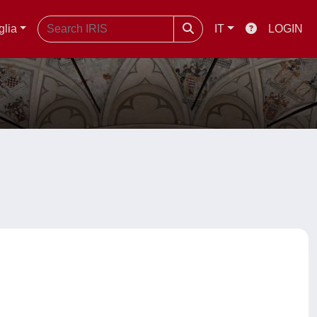
glia
IT
LOGIN