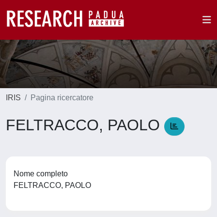
IRIS
Pagina ricercatore
FELTRACCO, PAOLO
Nome completo
FELTRACCO, PAOLO