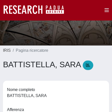
IRIS
Pagina ricercatore
BATTISTELLA, SARA
Nome completo
BATTISTELLA, SARA
Afferenza