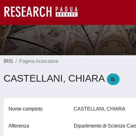
IRIS
Pagina ricercatore
CASTELLANI, CHIARA
Nome completo
CASTELLANI, CHIARA
Afferenza
Dipartimento di Scienze Car