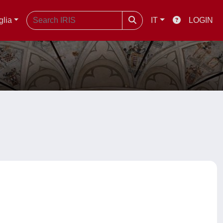
glia
IT
LOGIN