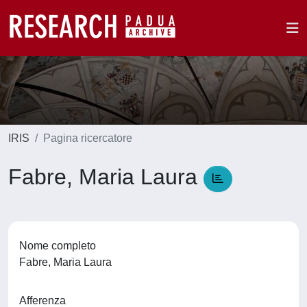
IRIS
Pagina ricercatore
Fabre, Maria Laura
Nome completo
Fabre, Maria Laura
Afferenza