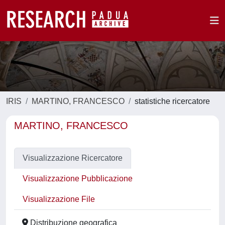
IRIS
MARTINO, FRANCESCO
statistiche ricercatore
MARTINO, FRANCESCO
Visualizzazione Ricercatore
Visualizzazione Pubblicazione
Visualizzazione File
Distribuzione geografica