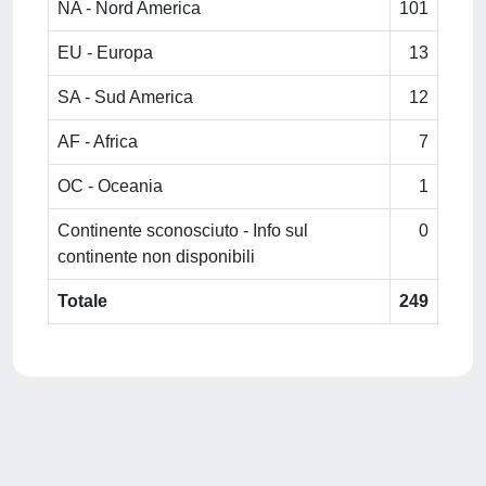
NA - Nord America
101
EU - Europa
13
SA - Sud America
12
AF - Africa
7
OC - Oceania
1
Continente sconosciuto - Info sul
0
continente non disponibili
Totale
249