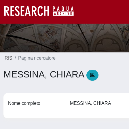
IRIS
Pagina ricercatore
MESSINA, CHIARA
Nome completo
MESSINA, CHIARA