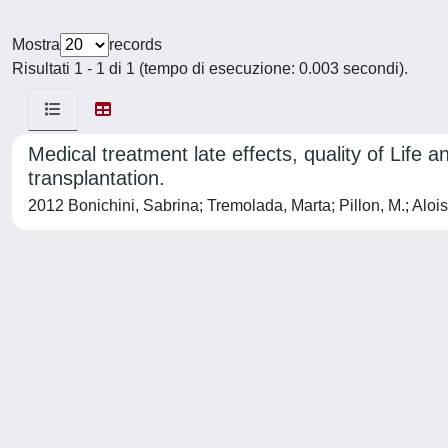
Mostra
records
Risultati 1 - 1 di 1 (tempo di esecuzione: 0.003 secondi).
Medical treatment late effects, quality of Life 
transplantation.
2012 Bonichini, Sabrina; Tremolada, Marta; Pillon, M.; Alois