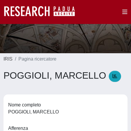
IRIS
Pagina ricercatore
POGGIOLI, MARCELLO
Nome completo
POGGIOLI, MARCELLO
Afferenza