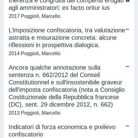
Inerenza e congruità dei compensi erogati
agli amministratori: ex facto oritur ius
2017 Poggioli, Marcello
L’imposizione confiscatoria, tra valutazione
astratta e misurazione concreta: alcune
riflessioni in prospettiva dialogica.
2014 Poggioli, Marcello
Ancora qualche annotazione sulla
sentenza n. 662/2012 del Conseil
Constitutionnel e sull’insostenibile graveur
dell’imposta confiscatoria (nota a Consiglio
Costituzionale della Repubblica francese
(DC), sent. 29 dicembre 2012, n. 662)
2013 Poggioli, Marcello
Indicatori di forza economica e prelievo
confiscatorio