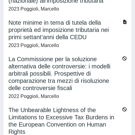
(nazionale) all’imposizione tributaria
2023 Poggioli, Marcello
Note minime in tema di tutela della
proprietà ed imposizione tributaria nei
primi settant’anni della CEDU
2023 Poggioli, Marcello
La Commissione per la soluzione
alternativa delle controversie: i modelli
arbitrali possibili. Prospettive di
comparazione tra mezzi di risoluzione
delle controversie fiscali
2022 Poggioli, Marcello
The Unbearable Lightness of the
Limitations to Excessive Tax Burdens in
the European Convention on Human
Rights