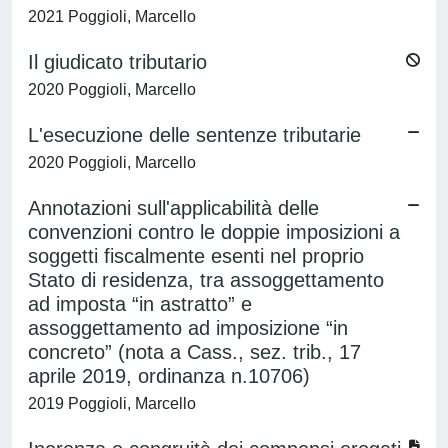
2021 Poggioli, Marcello
Il giudicato tributario
2020 Poggioli, Marcello
L'esecuzione delle sentenze tributarie
2020 Poggioli, Marcello
Annotazioni sull'applicabilità delle
convenzioni contro le doppie imposizioni a
soggetti fiscalmente esenti nel proprio
Stato di residenza, tra assoggettamento
ad imposta “in astratto” e
assoggettamento ad imposizione “in
concreto” (nota a Cass., sez. trib., 17
aprile 2019, ordinanza n.10706)
2019 Poggioli, Marcello