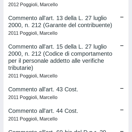
2012 Poggioli, Marcello
Commento all'art. 13 della L. 27 luglio
2000, n. 212 (Garante del contribuente)
2011 Poggioli, Marcello
Commento all'art. 15 della L. 27 luglio
2000, n. 212 (Codice di comportamento
per il personale addetto alle verifiche
tributarie)
2011 Poggioli, Marcello
Commento all'art. 43 Cost.
2011 Poggioli, Marcello
Commento all'art. 44 Cost.
2011 Poggioli, Marcello