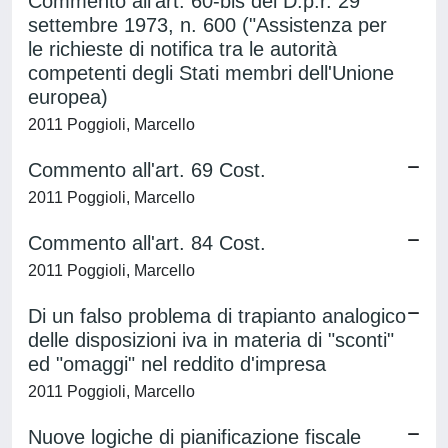
Commento all'art. 60-bis del D.p.r. 29
settembre 1973, n. 600 ("Assistenza per
le richieste di notifica tra le autorità
competenti degli Stati membri dell'Unione
europea)
2011 Poggioli, Marcello
Commento all'art. 69 Cost.
2011 Poggioli, Marcello
Commento all'art. 84 Cost.
2011 Poggioli, Marcello
Di un falso problema di trapianto analogico
delle disposizioni iva in materia di "sconti"
ed "omaggi" nel reddito d'impresa
2011 Poggioli, Marcello
Nuove logiche di pianificazione fiscale