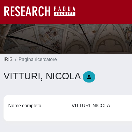
IRIS
Pagina ricercatore
VITTURI, NICOLA
Nome completo
VITTURI, NICOLA