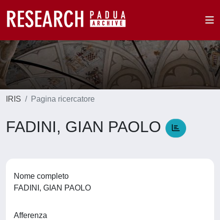
IRIS
Pagina ricercatore
FADINI, GIAN PAOLO
Nome completo
FADINI, GIAN PAOLO
Afferenza