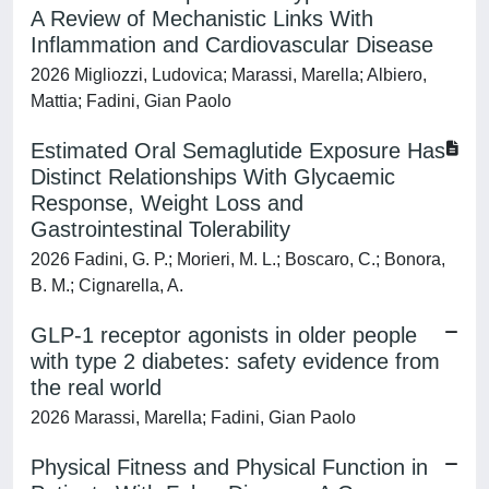
A Review of Mechanistic Links With
Inflammation and Cardiovascular Disease
2026 Migliozzi, Ludovica; Marassi, Marella; Albiero,
Mattia; Fadini, Gian Paolo
Estimated Oral Semaglutide Exposure Has
Distinct Relationships With Glycaemic
Response, Weight Loss and
Gastrointestinal Tolerability
2026 Fadini, G. P.; Morieri, M. L.; Boscaro, C.; Bonora,
B. M.; Cignarella, A.
GLP-1 receptor agonists in older people
with type 2 diabetes: safety evidence from
the real world
2026 Marassi, Marella; Fadini, Gian Paolo
Physical Fitness and Physical Function in