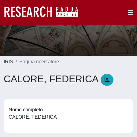
IRIS
Pagina ricercatore
CALORE, FEDERICA
Nome completo
CALORE, FEDERICA