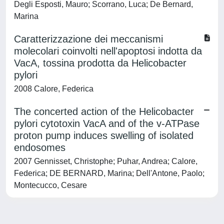
Degli Esposti, Mauro; Scorrano, Luca; De Bernard,
Marina
Caratterizzazione dei meccanismi
molecolari coinvolti nell'apoptosi indotta da
VacA, tossina prodotta da Helicobacter
pylori
2008 Calore, Federica
The concerted action of the Helicobacter
pylori cytotoxin VacA and of the v-ATPase
proton pump induces swelling of isolated
endosomes
2007 Gennisset, Christophe; Puhar, Andrea; Calore,
Federica; DE BERNARD, Marina; Dell'Antone, Paolo;
Montecucco, Cesare