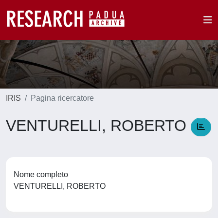
IRIS
Pagina ricercatore
VENTURELLI, ROBERTO
Nome completo
VENTURELLI, ROBERTO