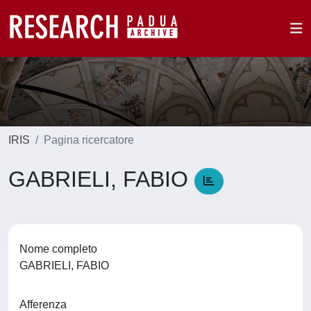
IRIS
Pagina ricercatore
GABRIELI, FABIO
Nome completo
GABRIELI, FABIO
Afferenza