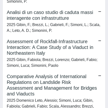
Simonini, P.
Analisi di un caso studio di caduta massi
interagente con infrastrutture
2025 Gibin, F.; Brezzi, L.; Gabrieli, F.; Simoni, L.; Scala,
A.; Leto, A. D.; Simonini, P.
Assessment of Rockfall-Infrastructure
Interaction: A Case Study of a Viaduct in
Northeastern Italy
2025 Gibin, Fabiola; Brezzi, Lorenzo; Gabrieli, Fabio;
Simoni, Luca; Simonini, Paolo
Comparative Analysis of International
Regulations on Landslide Risk
Assessment and Management for Bridges
and Viaducts
2025 Domenico Leto, Alessio; Simoni, Luca; Gibin,
Fabiola; Gabrieli, Fabio; Scala, Alessandro; Brezzi,