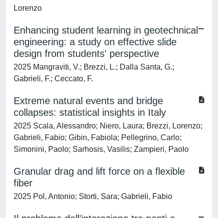
Lorenzo
Enhancing student learning in geotechnical
engineering: a study on effective slide
design from students' perspective
2025 Mangraviti, V.; Brezzi, L.; Dalla Santa, G.;
Gabrieli, F.; Ceccato, F.
Extreme natural events and bridge
collapses: statistical insights in Italy
2025 Scala, Alessandro; Niero, Laura; Brezzi, Lorenzo;
Gabrieli, Fabio; Gibin, Fabiola; Pellegrino, Carlo;
Simonini, Paolo; Sarhosis, Vasilis; Zampieri, Paolo
Granular drag and lift force on a flexible
fiber
2025 Pol, Antonio; Storti, Sara; Gabrieli, Fabio