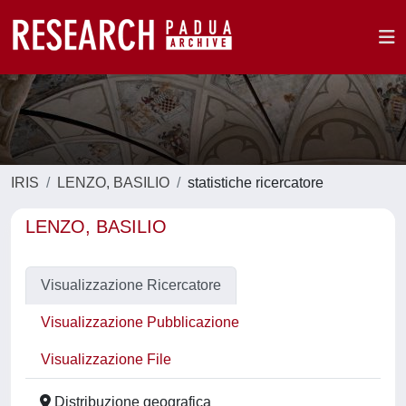
IRIS
LENZO, BASILIO
statistiche ricercatore
LENZO, BASILIO
Visualizzazione Ricercatore
Visualizzazione Pubblicazione
Visualizzazione File
Distribuzione geografica