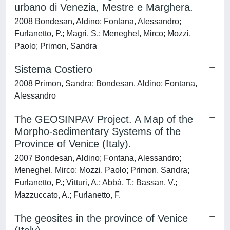
urbano di Venezia, Mestre e Marghera.
2008 Bondesan, Aldino; Fontana, Alessandro;
Furlanetto, P.; Magri, S.; Meneghel, Mirco; Mozzi,
Paolo; Primon, Sandra
Sistema Costiero
2008 Primon, Sandra; Bondesan, Aldino; Fontana,
Alessandro
The GEOSINPAV Project. A Map of the
Morpho-sedimentary Systems of the
Province of Venice (Italy).
2007 Bondesan, Aldino; Fontana, Alessandro;
Meneghel, Mirco; Mozzi, Paolo; Primon, Sandra;
Furlanetto, P.; Vitturi, A.; Abbà, T.; Bassan, V.;
Mazzuccato, A.; Furlanetto, F.
The geosites in the province of Venice