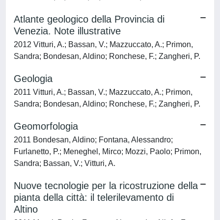
Atlante geologico della Provincia di
Venezia. Note illustrative
2012 Vitturi, A.; Bassan, V.; Mazzuccato, A.; Primon,
Sandra; Bondesan, Aldino; Ronchese, F.; Zangheri, P.
Geologia
2011 Vitturi, A.; Bassan, V.; Mazzuccato, A.; Primon,
Sandra; Bondesan, Aldino; Ronchese, F.; Zangheri, P.
Geomorfologia
2011 Bondesan, Aldino; Fontana, Alessandro;
Furlanetto, P.; Meneghel, Mirco; Mozzi, Paolo; Primon,
Sandra; Bassan, V.; Vitturi, A.
Nuove tecnologie per la ricostruzione della
pianta della città: il telerilevamento di
Altino