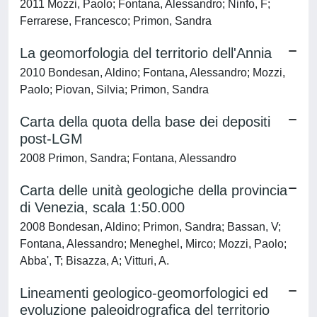
2011 Mozzi, Paolo; Fontana, Alessandro; Ninfo, F;
Ferrarese, Francesco; Primon, Sandra
La geomorfologia del territorio dell'Annia
2010 Bondesan, Aldino; Fontana, Alessandro; Mozzi,
Paolo; Piovan, Silvia; Primon, Sandra
Carta della quota della base dei depositi
post-LGM
2008 Primon, Sandra; Fontana, Alessandro
Carta delle unità geologiche della provincia
di Venezia, scala 1:50.000
2008 Bondesan, Aldino; Primon, Sandra; Bassan, V;
Fontana, Alessandro; Meneghel, Mirco; Mozzi, Paolo;
Abba', T; Bisazza, A; Vitturi, A.
Lineamenti geologico-geomorfologici ed
evoluzione paleoidrografica del territorio