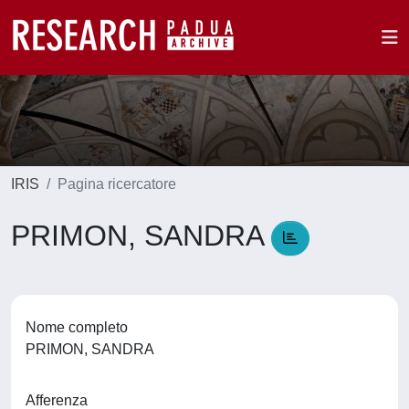
IRIS
Pagina ricercatore
PRIMON, SANDRA
Nome completo
PRIMON, SANDRA
Afferenza