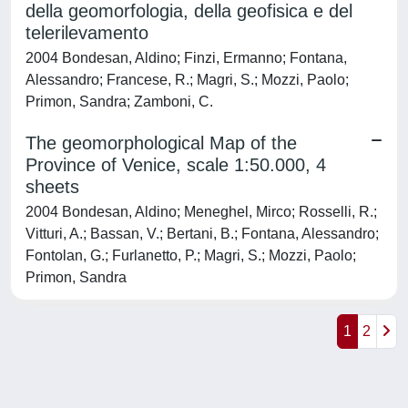
della geomorfologia, della geofisica e del
telerilevamento
2004 Bondesan, Aldino; Finzi, Ermanno; Fontana,
Alessandro; Francese, R.; Magri, S.; Mozzi, Paolo;
Primon, Sandra; Zamboni, C.
The geomorphological Map of the
Province of Venice, scale 1:50.000, 4
sheets
2004 Bondesan, Aldino; Meneghel, Mirco; Rosselli, R.;
Vitturi, A.; Bassan, V.; Bertani, B.; Fontana, Alessandro;
Fontolan, G.; Furlanetto, P.; Magri, S.; Mozzi, Paolo;
Primon, Sandra
1
2