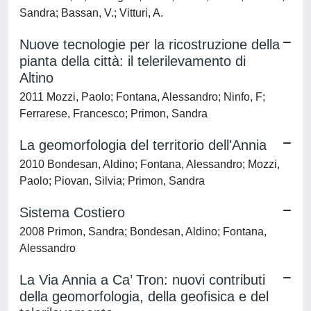
Sandra; Bassan, V.; Vitturi, A.
Nuove tecnologie per la ricostruzione della
pianta della città: il telerilevamento di
Altino
2011 Mozzi, Paolo; Fontana, Alessandro; Ninfo, F;
Ferrarese, Francesco; Primon, Sandra
La geomorfologia del territorio dell'Annia
2010 Bondesan, Aldino; Fontana, Alessandro; Mozzi,
Paolo; Piovan, Silvia; Primon, Sandra
Sistema Costiero
2008 Primon, Sandra; Bondesan, Aldino; Fontana,
Alessandro
La Via Annia a Ca’ Tron: nuovi contributi
della geomorfologia, della geofisica e del