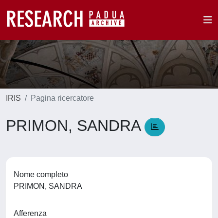
IRIS
Pagina ricercatore
PRIMON, SANDRA
Nome completo
PRIMON, SANDRA
Afferenza