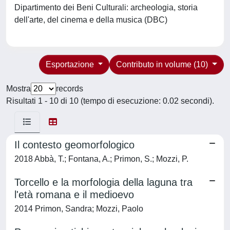
Dipartimento dei Beni Culturali: archeologia, storia
dell'arte, del cinema e della musica (DBC)
Esportazione
Contributo in volume (10)
Mostra
records
Risultati 1 - 10 di 10 (tempo di esecuzione: 0.02 secondi).
Il contesto geomorfologico
2018 Abbà, T.; Fontana, A.; Primon, S.; Mozzi, P.
Torcello e la morfologia della laguna tra
l'età romana e il medioevo
2014 Primon, Sandra; Mozzi, Paolo