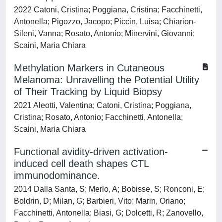
2022 Catoni, Cristina; Poggiana, Cristina; Facchinetti,
Antonella; Pigozzo, Jacopo; Piccin, Luisa; Chiarion-
Sileni, Vanna; Rosato, Antonio; Minervini, Giovanni;
Scaini, Maria Chiara
Methylation Markers in Cutaneous
Melanoma: Unravelling the Potential Utility
of Their Tracking by Liquid Biopsy
2021 Aleotti, Valentina; Catoni, Cristina; Poggiana,
Cristina; Rosato, Antonio; Facchinetti, Antonella;
Scaini, Maria Chiara
Functional avidity-driven activation-
induced cell death shapes CTL
immunodominance.
2014 Dalla Santa, S; Merlo, A; Bobisse, S; Ronconi, E;
Boldrin, D; Milan, G; Barbieri, Vito; Marin, Oriano;
Facchinetti, Antonella; Biasi, G; Dolcetti, R; Zanovello,