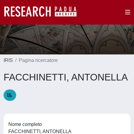
IRIS
Pagina ricercatore
FACCHINETTI, ANTONELLA
Nome completo
FACCHINETTI, ANTONELLA