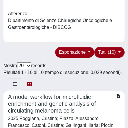
Afferenza
Dipartimento di Scienze Chirurgiche Oncologiche e
Gastroenterologiche - DiSCOG
Esportazione
Tutti (10)
Mostra
records
Risultati 1 - 10 di 10 (tempo di esecuzione: 0.029 secondi).
A model workflow for microfluidic
enrichment and genetic analysis of
circulating melanoma cells
2025 Poggiana, Cristina; Piazza, Alessandro
Francesco; Catoni, Cristina; Gallingani, Ilaria; Piccin,