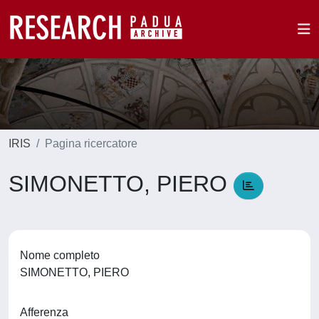
IRIS
Pagina ricercatore
SIMONETTO, PIERO
Nome completo
SIMONETTO, PIERO
Afferenza