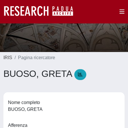
IRIS
Pagina ricercatore
BUOSO, GRETA
Nome completo
BUOSO, GRETA
Afferenza