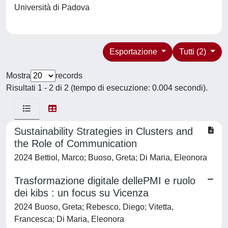
Università di Padova
Esportazione
Tutti (2)
Mostra
records
Risultati 1 - 2 di 2 (tempo di esecuzione: 0.004 secondi).
Sustainability Strategies in Clusters and
the Role of Communication
2024 Bettiol, Marco; Buoso, Greta; Di Maria, Eleonora
Trasformazione digitale dellePMI e ruolo
dei kibs : un focus su Vicenza
2024 Buoso, Greta; Rebesco, Diego; Vitetta,
Francesca; Di Maria, Eleonora