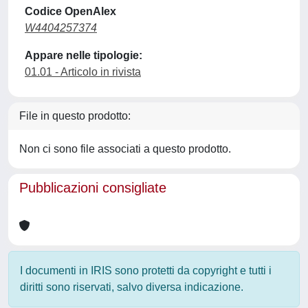
Codice OpenAlex
W4404257374
Appare nelle tipologie:
01.01 - Articolo in rivista
File in questo prodotto:
Non ci sono file associati a questo prodotto.
Pubblicazioni consigliate
I documenti in IRIS sono protetti da copyright e tutti i
diritti sono riservati, salvo diversa indicazione.