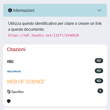
Informazioni
Utilizza questo identificativo per citare o creare un link
a questo documento:
https://hdl.handle.net/11577/3540928
Citazioni
ND
ND
ND
0