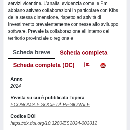
servizi vicentine. L’analisi evidenzia come le Pmi
abbiano attivato collaborazioni in particolare con Kibs
della stessa dimensione, rispetto ad attività di
investimento prevalentemente connesse allo sviluppo
software. Prevale la collaborazione all’interno del
territorio provinciale o regionale
Scheda breve
Scheda completa
Scheda completa (DC)
Anno
2024
Rivista su cui è pubblicata l'opera
ECONOMIA E SOCIETÀ REGIONALE
Codice DOI
https://dx.doi.org/10.3280/ES2024-002012