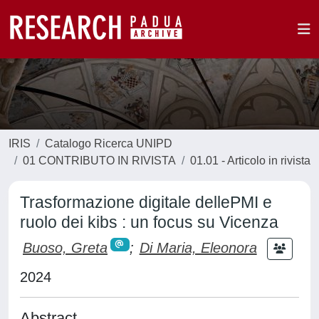
IRIS
Catalogo Ricerca UNIPD
01 CONTRIBUTO IN RIVISTA
01.01 - Articolo in rivista
Trasformazione digitale dellePMI e
ruolo dei kibs : un focus su Vicenza
Buoso, Greta
;
Di Maria, Eleonora
2024
Abstract