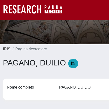
IRIS
Pagina ricercatore
PAGANO, DUILIO
Nome completo
PAGANO, DUILIO