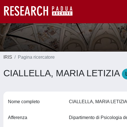
IRIS
Pagina ricercatore
CIALLELLA, MARIA LETIZIA
Nome completo
CIALLELLA, MARIA LETIZI
Afferenza
Dipartimento di Psicologia d