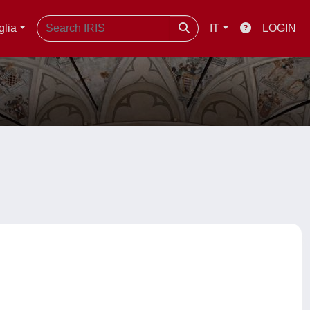
glia
IT
LOGIN