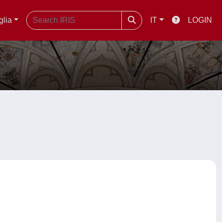
glia
IT
LOGIN