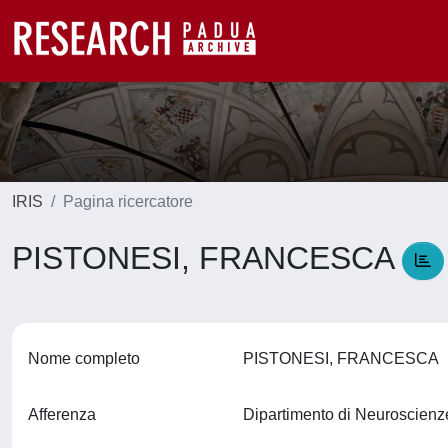
IRIS
Pagina ricercatore
PISTONESI, FRANCESCA
Nome completo
PISTONESI, FRANCESCA
Afferenza
Dipartimento di Neuroscien