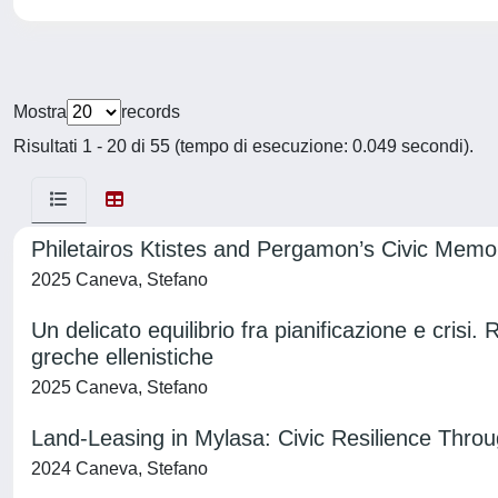
Mostra
records
Risultati 1 - 20 di 55 (tempo di esecuzione: 0.049 secondi).
Philetairos Ktistes and Pergamon’s Civic Memor
2025 Caneva, Stefano
Un delicato equilibrio fra pianificazione e crisi.
greche ellenistiche
2025 Caneva, Stefano
Land-Leasing in Mylasa: Civic Resilience Throu
2024 Caneva, Stefano