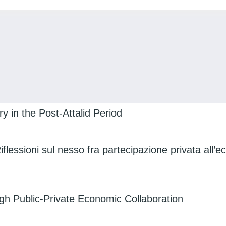
y in the Post-Attalid Period
 Riflessioni sul nesso fra partecipazione privata all
gh Public-Private Economic Collaboration