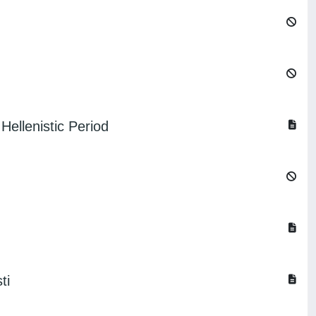
Hellenistic Period
ti