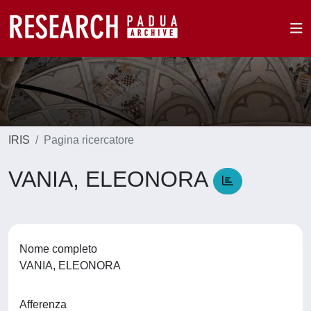
IRIS
Pagina ricercatore
VANIA, ELEONORA
Nome completo
VANIA, ELEONORA
Afferenza