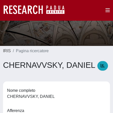
IRIS
Pagina ricercatore
CHERNAVVSKY, DANIEL
Nome completo
CHERNAVVSKY, DANIEL
Afferenza