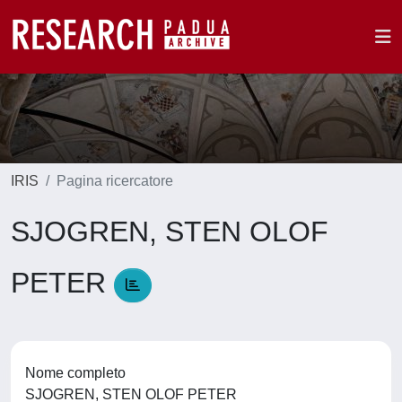
IRIS
Pagina ricercatore
SJOGREN, STEN OLOF
PETER
Nome completo
SJOGREN, STEN OLOF PETER