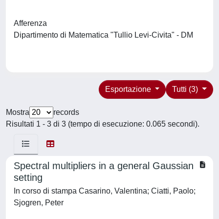
Afferenza
Dipartimento di Matematica "Tullio Levi-Civita" - DM
Esportazione
Tutti (3)
Mostra
records
Risultati 1 - 3 di 3 (tempo di esecuzione: 0.065 secondi).
Spectral multipliers in a general Gaussian
setting
In corso di stampa Casarino, Valentina; Ciatti, Paolo;
Sjogren, Peter