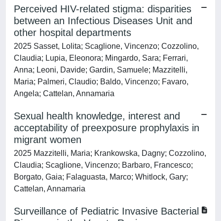
Perceived HIV-related stigma: disparities
between an Infectious Diseases Unit and
other hospital departments
2025 Sasset, Lolita; Scaglione, Vincenzo; Cozzolino,
Claudia; Lupia, Eleonora; Mingardo, Sara; Ferrari,
Anna; Leoni, Davide; Gardin, Samuele; Mazzitelli,
Maria; Palmeri, Claudio; Baldo, Vincenzo; Favaro,
Angela; Cattelan, Annamaria
Sexual health knowledge, interest and
acceptability of preexposure prophylaxis in
migrant women
2025 Mazzitelli, Maria; Krankowska, Dagny; Cozzolino,
Claudia; Scaglione, Vincenzo; Barbaro, Francesco;
Borgato, Gaia; Falaguasta, Marco; Whitlock, Gary;
Cattelan, Annamaria
Surveillance of Pediatric Invasive Bacterial