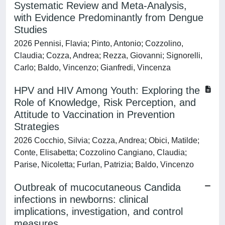
Systematic Review and Meta-Analysis,
with Evidence Predominantly from Dengue
Studies
2026 Pennisi, Flavia; Pinto, Antonio; Cozzolino,
Claudia; Cozza, Andrea; Rezza, Giovanni; Signorelli,
Carlo; Baldo, Vincenzo; Gianfredi, Vincenza
HPV and HIV Among Youth: Exploring the
Role of Knowledge, Risk Perception, and
Attitude to Vaccination in Prevention
Strategies
2026 Cocchio, Silvia; Cozza, Andrea; Obici, Matilde;
Conte, Elisabetta; Cozzolino Cangiano, Claudia;
Parise, Nicoletta; Furlan, Patrizia; Baldo, Vincenzo
Outbreak of mucocutaneous Candida
infections in newborns: clinical
implications, investigation, and control
measures