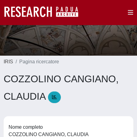
IRIS
Pagina ricercatore
COZZOLINO CANGIANO,
CLAUDIA
Nome completo
COZZOLINO CANGIANO, CLAUDIA