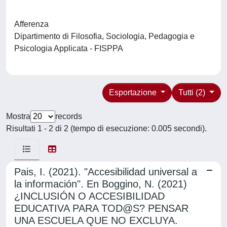
Afferenza
Dipartimento di Filosofia, Sociologia, Pedagogia e
Psicologia Applicata - FISPPA
Esportazione
Tutti (2)
Mostra
records
Risultati 1 - 2 di 2 (tempo di esecuzione: 0.005 secondi).
Pais, I. (2021). "Accesibilidad universal a
la información". En Boggino, N. (2021)
¿INCLUSIÓN O ACCESIBILIDAD
EDUCATIVA PARA TOD@S? PENSAR
UNA ESCUELA QUE NO EXCLUYA.