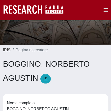
IRIS
Pagina ricercatore
BOGGINO, NORBERTO
AGUSTIN
Nome completo
BOGGINO, NORBERTO AGUSTIN