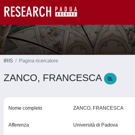
IRIS
Pagina ricercatore
ZANCO, FRANCESCA
Nome completo
ZANCO, FRANCESCA
Afferenza
Università di Padova