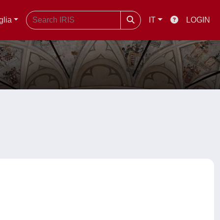
glia
IT
LOGIN