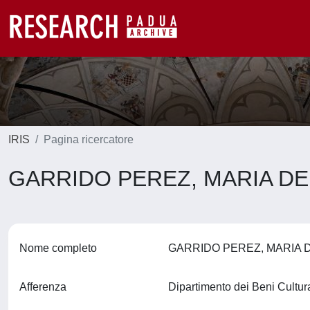
IRIS
Pagina ricercatore
GARRIDO PEREZ, MARIA D
Nome completo
GARRIDO PEREZ, MARIA
Afferenza
Dipartimento dei Beni Cultura