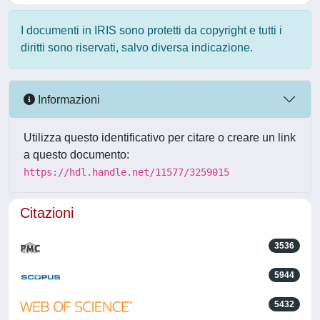
I documenti in IRIS sono protetti da copyright e tutti i
diritti sono riservati, salvo diversa indicazione.
Informazioni
Utilizza questo identificativo per citare o creare un link
a questo documento:
https://hdl.handle.net/11577/3259015
Citazioni
3536
5944
5432