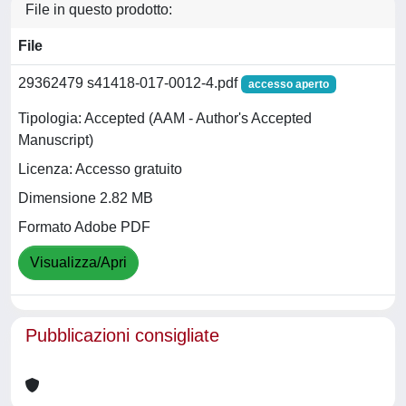
File in questo prodotto:
File
29362479 s41418-017-0012-4.pdf
accesso aperto
Tipologia: Accepted (AAM - Author's Accepted
Manuscript)
Licenza: Accesso gratuito
Dimensione 2.82 MB
Formato Adobe PDF
Visualizza/Apri
Pubblicazioni consigliate