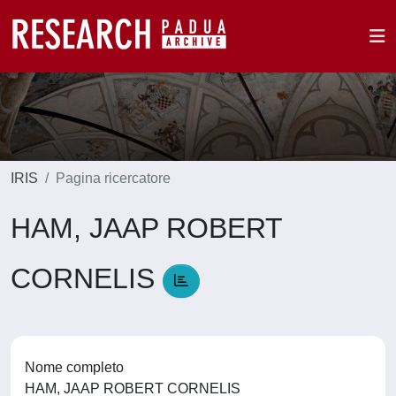
IRIS
Pagina ricercatore
HAM, JAAP ROBERT
CORNELIS
Nome completo
HAM, JAAP ROBERT CORNELIS