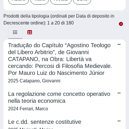
Prodotti della tipologia (ordinati per Data di deposito in
Decrescente ordine): 1 a 20 di 180
Tradução do Capítulo “Agostino Teologo
del Libero Arbitrio”, de Giovanni
CATAPANO, na Obra: Libertà va
cercando: Percosi di Filosofia Medievale.
Por Mauro Luiz do Nascimento Júnior
2025 Catapano, Giovanni
La regolazione come concetto operativo
nella teoria economica
2024 Ferrari, Marco
Le c.dd. sentenze costitutive