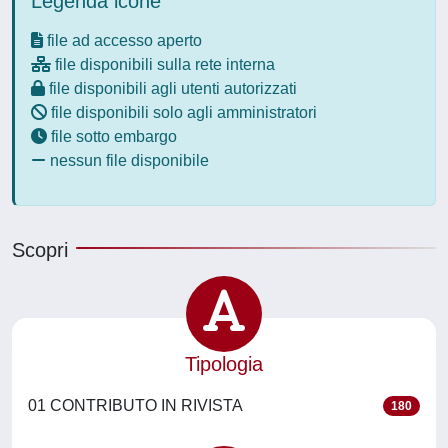
Legenda icone
file ad accesso aperto
file disponibili sulla rete interna
file disponibili agli utenti autorizzati
file disponibili solo agli amministratori
file sotto embargo
nessun file disponibile
Scopri
Tipologia
01 CONTRIBUTO IN RIVISTA
180