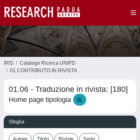
IRIS
Catalogo Ricerca UNIPD
01 CONTRIBUTO IN RIVISTA
01.06 - Traduzione in rivista: [180]
Home page tipologia
Sfoglia