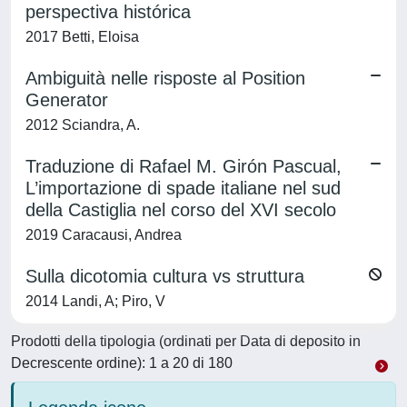
perspectiva histórica
2017 Betti, Eloisa
Ambiguità nelle risposte al Position
Generator
2012 Sciandra, A.
Traduzione di Rafael M. Girón Pascual,
L’importazione di spade italiane nel sud
della Castiglia nel corso del XVI secolo
2019 Caracausi, Andrea
Sulla dicotomia cultura vs struttura
2014 Landi, A; Piro, V
Prodotti della tipologia (ordinati per Data di deposito in
Decrescente ordine): 1 a 20 di 180