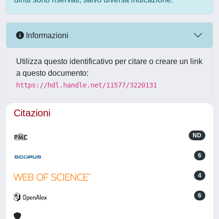
Informazioni
Utilizza questo identificativo per citare o creare un link
a questo documento:
https://hdl.handle.net/11577/3220131
Citazioni
ND
6
4
6