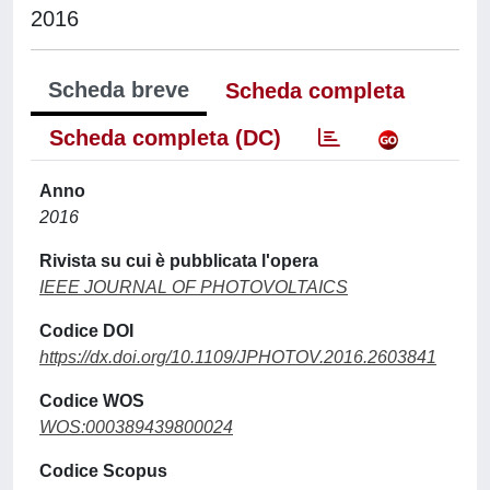
2016
Scheda breve
Scheda completa
Scheda completa (DC)
Anno
2016
Rivista su cui è pubblicata l'opera
IEEE JOURNAL OF PHOTOVOLTAICS
Codice DOI
https://dx.doi.org/10.1109/JPHOTOV.2016.2603841
Codice WOS
WOS:000389439800024
Codice Scopus