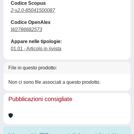
Codice Scopus
2-s2.0-85041500087
Codice OpenAlex
W2786682573
Appare nelle tipologie:
01.01 - Articolo in rivista
File in questo prodotto:
Non ci sono file associati a questo prodotto.
Pubblicazioni consigliate