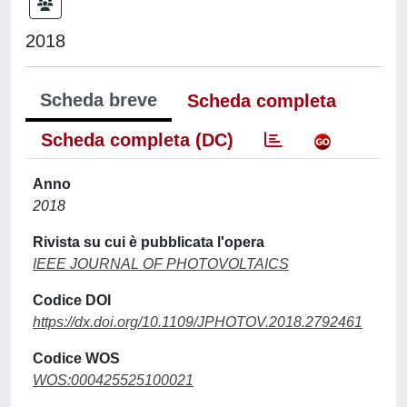
2018
Scheda breve
Scheda completa
Scheda completa (DC)
Anno
2018
Rivista su cui è pubblicata l'opera
IEEE JOURNAL OF PHOTOVOLTAICS
Codice DOI
https://dx.doi.org/10.1109/JPHOTOV.2018.2792461
Codice WOS
WOS:000425525100021