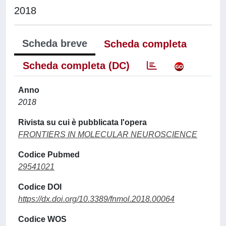
2018
Scheda breve
Scheda completa
Scheda completa (DC)
Anno
2018
Rivista su cui è pubblicata l'opera
FRONTIERS IN MOLECULAR NEUROSCIENCE
Codice Pubmed
29541021
Codice DOI
https://dx.doi.org/10.3389/fnmol.2018.00064
Codice WOS