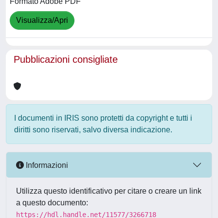
Formato Adobe PDF
Visualizza/Apri
Pubblicazioni consigliate
I documenti in IRIS sono protetti da copyright e tutti i
diritti sono riservati, salvo diversa indicazione.
Informazioni
Utilizza questo identificativo per citare o creare un link
a questo documento:
https://hdl.handle.net/11577/3266718