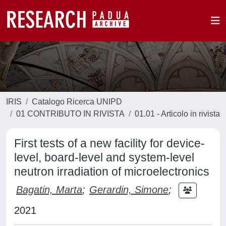
IRIS
Catalogo Ricerca UNIPD
01 CONTRIBUTO IN RIVISTA
01.01 - Articolo in rivista
First tests of a new facility for device-
level, board-level and system-level
neutron irradiation of microelectronics
Bagatin, Marta
;
Gerardin, Simone
;
2021