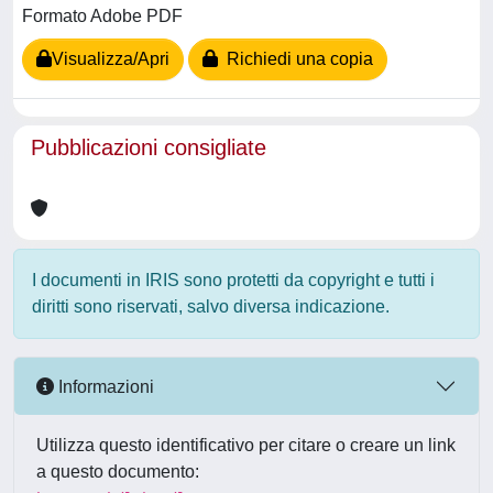
Formato Adobe PDF
Visualizza/Apri
Richiedi una copia
Pubblicazioni consigliate
I documenti in IRIS sono protetti da copyright e tutti i
diritti sono riservati, salvo diversa indicazione.
Informazioni
Utilizza questo identificativo per citare o creare un link
a questo documento: